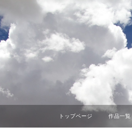
トップページ
作品一覧