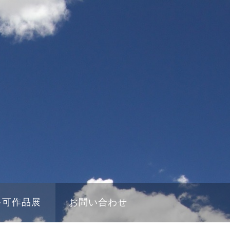
多可作品展
お問い合わせ