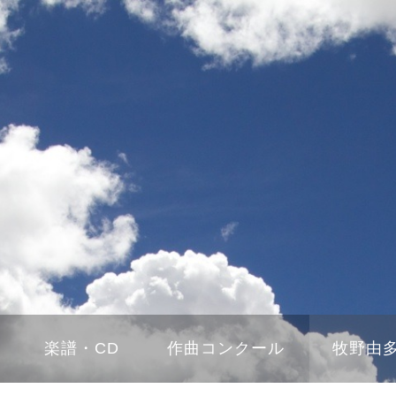
楽譜・CD
作曲コンクール
牧野由