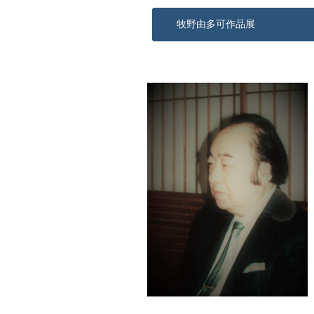
牧野由多可作品展